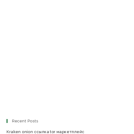
Recent Posts
Kraken onion ссылка tor маркетплейс