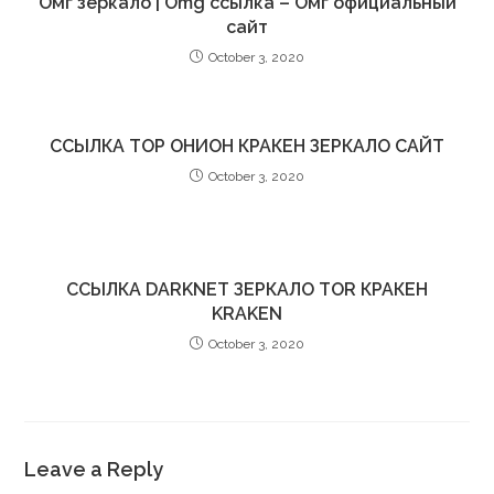
Омг зеркало | Omg ссылка – Омг официальный
сайт
October 3, 2020
ССЫЛКА ТОР ОНИОН КРАКЕН ЗЕРКАЛО САЙТ
October 3, 2020
ССЫЛКА DARKNET ЗЕРКАЛО TOR КРАКЕН
KRAKEN
October 3, 2020
Leave a Reply