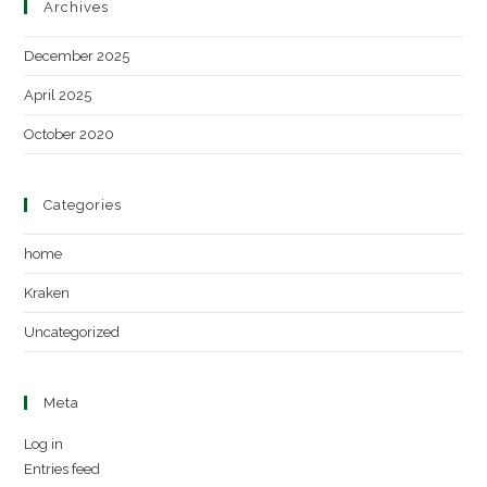
Archives
December 2025
April 2025
October 2020
Categories
home
Kraken
Uncategorized
Meta
Log in
Entries feed