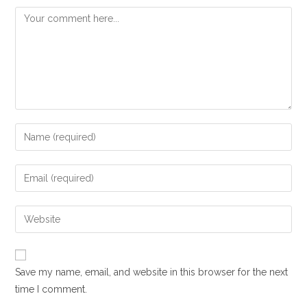
Save my name, email, and website in this browser for the next
time I comment.