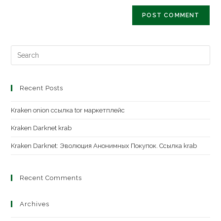
Recent Posts
Kraken onion ссылка tor маркетплейс
Kraken Darknet krab
Kraken Darknet: Эволюция Анонимных Покупок. Ссылка krab
Recent Comments
Archives