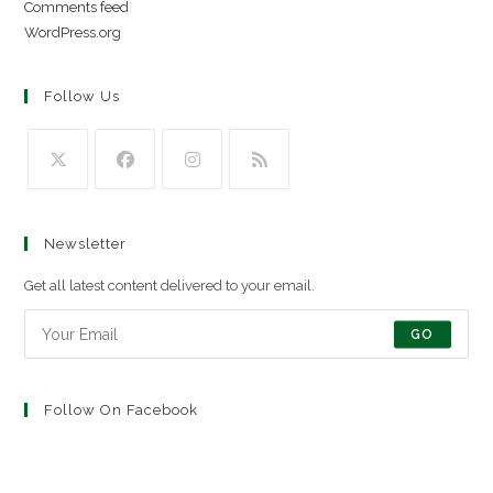
Comments feed
WordPress.org
Follow Us
Newsletter
Get all latest content delivered to your email.
GO
Follow On Facebook