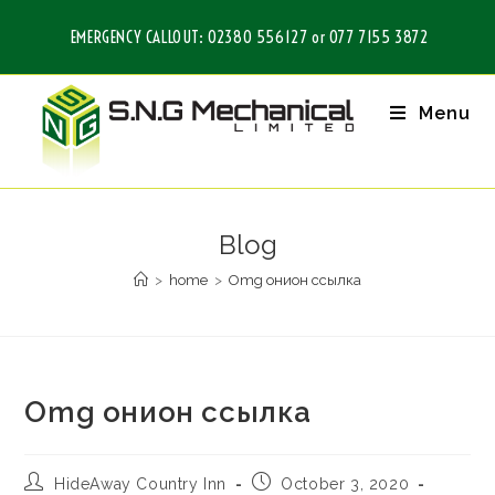
EMERGENCY CALLOUT: 02380 556127 or 077 7155 3872
Menu
Blog
>
home
>
Omg онион ссылка
Omg онион ссылка
HideAway Country Inn
October 3, 2020