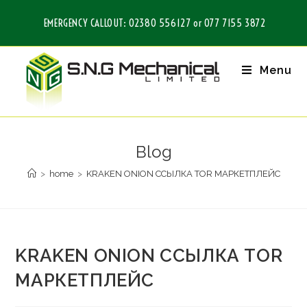
EMERGENCY CALLOUT: 02380 556127 or 077 7155 3872
Menu
Blog
>
home
>
KRAKEN ONION ССЫЛКА TOR МАРКЕТПЛЕЙС
KRAKEN ONION ССЫЛКА TOR
МАРКЕТПЛЕЙС