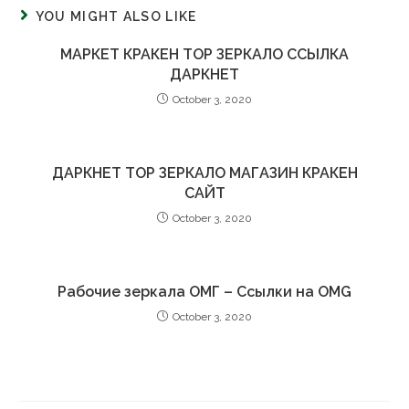
YOU MIGHT ALSO LIKE
МАРКЕТ КРАКЕН ТОР ЗЕРКАЛО ССЫЛКА
ДАРКНЕТ
October 3, 2020
ДАРКНЕТ ТОР ЗЕРКАЛО МАГАЗИН КРАКЕН
САЙТ
October 3, 2020
Рабочие зеркала ОМГ – Ссылки на OMG
October 3, 2020