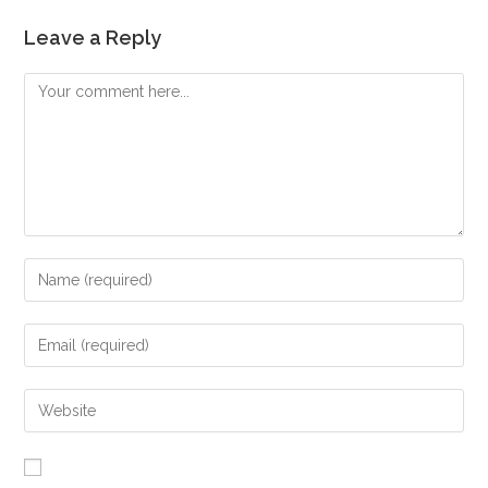
Leave a Reply