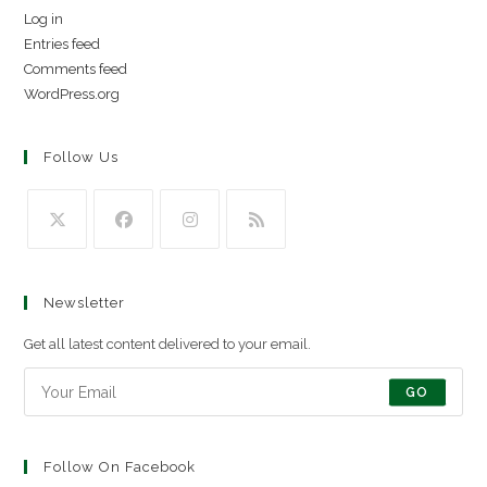
Log in
Entries feed
Comments feed
WordPress.org
Follow Us
Newsletter
Get all latest content delivered to your email.
GO
Follow On Facebook