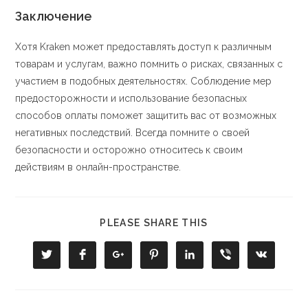
Заключение
Хотя Kraken может предоставлять доступ к различным
товарам и услугам, важно помнить о рисках, связанных с
участием в подобных деятельностях. Соблюдение мер
предосторожности и использование безопасных
способов оплаты поможет защитить вас от возможных
негативных последствий. Всегда помните о своей
безопасности и осторожно относитесь к своим
действиям в онлайн-пространстве.
PLEASE SHARE THIS