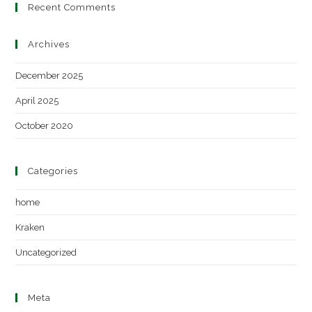
Recent Comments
Archives
December 2025
April 2025
October 2020
Categories
home
Kraken
Uncategorized
Meta