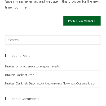
Save my name, email, and website in this browser for the next
time I comment.
Recent Posts
Kraken onion ссылка tor маркетплейс
Kraken Darknet krab
Kraken Darknet: Эволюция Анонимных Покупок. Ссылка krab
Recent Comments