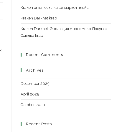
Kraken onion ссылка tor маркетплейс
Kraken Darknet krab
Kraken Darknet: Эволюция Анонимных Покупок.
Ссылка krab
х
Recent Comments
Archives
December 2025
April 2025
October 2020
Recent Posts