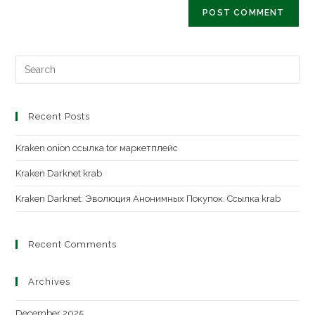
Recent Posts
Kraken onion ссылка tor маркетплейс
Kraken Darknet krab
Kraken Darknet: Эволюция Анонимных Покупок. Ссылка krab
Recent Comments
Archives
December 2025