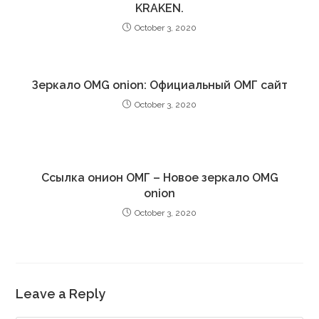
KRAKEN.
October 3, 2020
Зеркало OMG onion: Официальный ОМГ сайт
October 3, 2020
Ссылка онион ОМГ – Новое зеркало OMG
onion
October 3, 2020
Leave a Reply