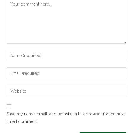
Save my name, email, and website in this browser for the next
time I comment.