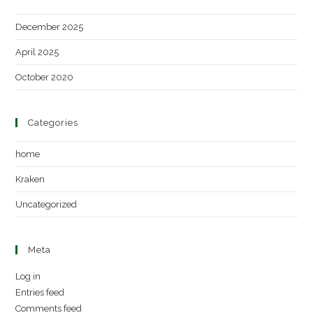
December 2025
April 2025
October 2020
Categories
home
Kraken
Uncategorized
Meta
Log in
Entries feed
Comments feed