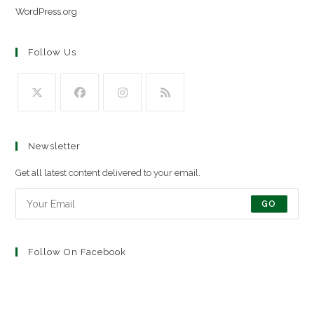
WordPress.org
Follow Us
Newsletter
Get all latest content delivered to your email.
GO
Follow On Facebook