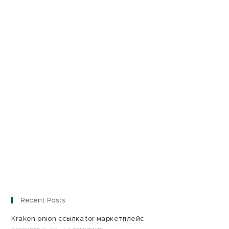
Recent Posts
Kraken onion ссылка tor маркетплейс